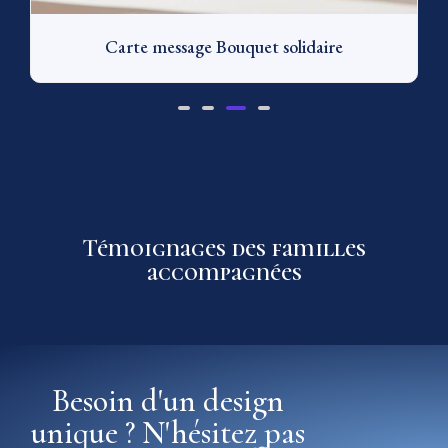
Carte message Bouquet solidaire
Témoignages des familles
accompagnées
Besoin d'un design
unique ? N'hésitez pas