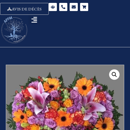
AVIS DE DÉCÈS