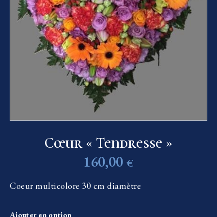
Cœur « Tendresse »
160,00
€
Coeur multicolore 30 cm diamètre
Ajouter en option