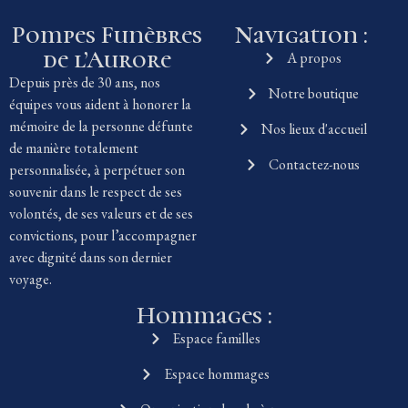
Pompes Funèbres
Navigation :
de l’Aurore
A propos
Depuis près de 30 ans, nos
Notre boutique
équipes vous aident à honorer la
mémoire de la personne défunte
Nos lieux d'accueil
de manière totalement
Contactez-nous
personnalisée, à perpétuer son
souvenir dans le respect de ses
volontés, de ses valeurs et de ses
convictions, pour l’accompagner
avec dignité dans son dernier
voyage.
Hommages :
Espace familles
Espace hommages