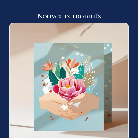
Nouveaux produits