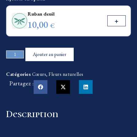
Ruban deuil
10,00
€
Ajouter au panier
Catégories
Cœurs
,
Fleurs naturelles
Partagez :
Description