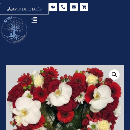
AVIS DE DÉCÈS