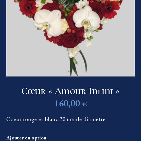
Cœur « Amour Infini »
160,00
€
Coeur rouge et blanc 30 cm de diamètre
Ajouter en option