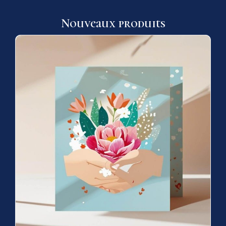
Nouveaux produits