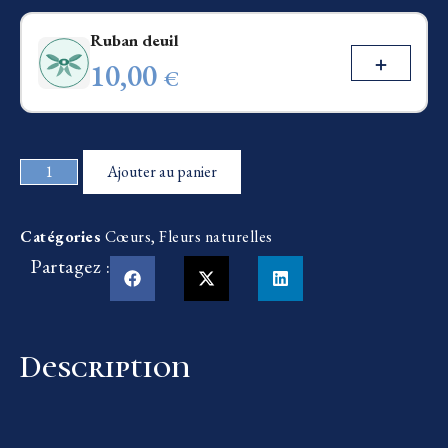
Ruban deuil
10,00
€
Ajouter au panier
Catégories
Cœurs
,
Fleurs naturelles
Partagez :
Description