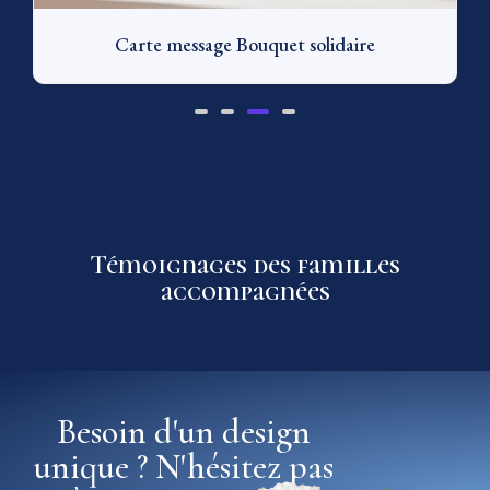
Carte message Bouquet solidaire
Témoignages des familles
accompagnées
Besoin d'un design
unique ? N'hésitez pas